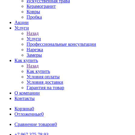
Искусственная трава
Керамогранит
Ковры
Пробка
Акции
Услуги
Назад
Услуги
Профессиональные консультации
Нарезка
Замеры
Как купить
Назад
Как купить
Условия оплаты
Условия доставки
Гарантия на товар
О компании
Контакты
Корзина
0
Отложенные
0
Сравнение товаров
0
+7 967 375 78 93