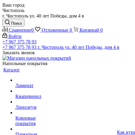
Ваш город
Чистополь
г. Чистополь ул. 40 лет Победы, дом 4 в
Поиск
Сравнение
0
Отложенные
0
Корзина
0
0
Войти
+7 967 375 78 93
+7 967 375 78 93
г. Чистополь ул. 40 лет Победы, дом 4 в
Заказать звонок
Напольные покрытия
Каталог
Ламинат
Кварцвинил
Линолеум
Ковровые
покрытия
Как куп
Паркетная