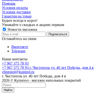
Помощь
Условия оплаты
Условия доставки
Гарантия на товар
Будьте всегда в курсе!
Узнавайте о скидках и акциях первым
Новости магазина
Оставайтесь на связи
Вконтакте
Telegram
Наши контакты
+7 967 375 78 93
+7 967 375 78 93
г. Чистополь ул. 40 лет Победы, дом 4 в
chistopol@kupipol.ru
г. Чистополь ул. 40 лет Победы, дом 4 в
2026 © Купипол - магазин напольных покрытий
Найти