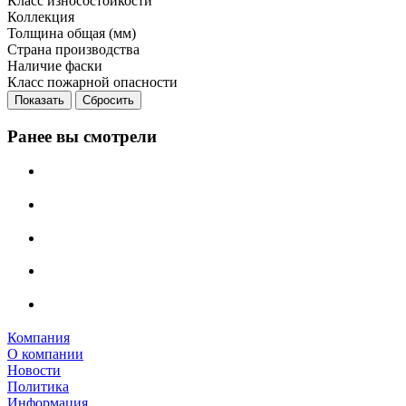
Класс износостойкости
Коллекция
Толщина общая (мм)
Страна производства
Наличие фаски
Класс пожарной опасности
Сбросить
Ранее вы смотрели
Компания
О компании
Новости
Политика
Информация