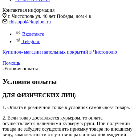
Контактная информация
г. Чистополь ул. 40 лет Победы, дом 4 в
chistopol@kupipol.ru
Вконтакте
Telegram
Купипол- магазин напольных покрытий в Чистополю
-
Помощь
-
Условия оплаты
Условия оплаты
ДЛЯ ФИЗИЧЕСКИХ ЛИЦ:
1. Оплата в розничной точке в условиях самовывоза товара.
2. Если товар доставляется курьером, то оплата
осуществляется наличными курьеру в руки. При получении
товара не забудьте осуществить приемку товара по внешнему
виду, комплектности отсутствию различных повреждений.