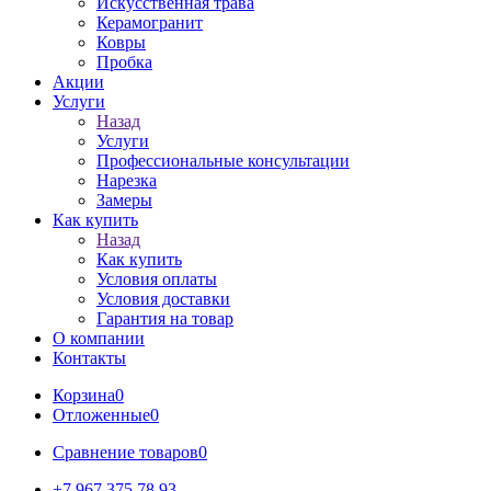
Искусственная трава
Керамогранит
Ковры
Пробка
Акции
Услуги
Назад
Услуги
Профессиональные консультации
Нарезка
Замеры
Как купить
Назад
Как купить
Условия оплаты
Условия доставки
Гарантия на товар
О компании
Контакты
Корзина
0
Отложенные
0
Сравнение товаров
0
+7 967 375 78 93