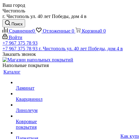
Ваш город
Чистополь
г. Чистополь ул. 40 лет Победы, дом 4 в
Поиск
Сравнение
0
Отложенные
0
Корзина
0
0
Войти
+7 967 375 78 93
+7 967 375 78 93
г. Чистополь ул. 40 лет Победы, дом 4 в
Заказать звонок
Напольные покрытия
Каталог
Ламинат
Кварцвинил
Линолеум
Ковровые
покрытия
Как куп
Паркетная