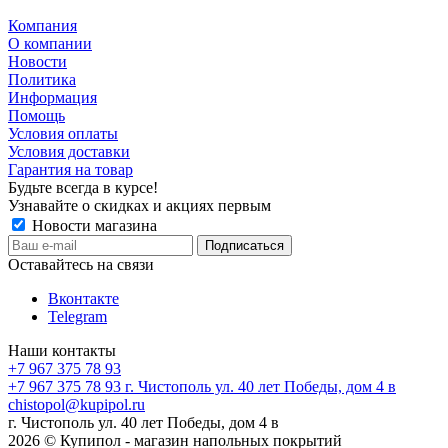
Компания
О компании
Новости
Политика
Информация
Помощь
Условия оплаты
Условия доставки
Гарантия на товар
Будьте всегда в курсе!
Узнавайте о скидках и акциях первым
Новости магазина
Оставайтесь на связи
Вконтакте
Telegram
Наши контакты
+7 967 375 78 93
+7 967 375 78 93
г. Чистополь ул. 40 лет Победы, дом 4 в
chistopol@kupipol.ru
г. Чистополь ул. 40 лет Победы, дом 4 в
2026 © Купипол - магазин напольных покрытий