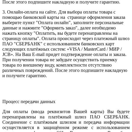
После этого подпишите накладную и получите гарантию.
3. Онлайн-оплата на сайте. Для выбора оплаты товара с
помощью банковской карты на странице оформления заказа
выберите пункт "Оплата онлайн", заполните персональные
данные и нажмите "Оформить заказ", далее необходимо
нажать кнопку "Оплатить, вы будете перенаправлены на
страницу оплаты". Оплата происходит через платежный шлюз
ПАО "СБЕРБАНК" с использованием банковских карт
следующих платёжных систем: «VISA / MasterCard / МИР /
JCB». На Ваш E-mail придет подтверждение оплаты и заказа.
При получении товара не забудьте осуществить приемку
товара по внешнему виду, комплектности отсутствию
различных повреждений. После этого подпишите накладную
и получите гарантию.
Процесс передачи данных
Для оплаты (ввода реквизитов Вашей карты) Вы будете
перенаправлены на платёжный шлюз ПАО СБЕРБАНК.
Соединение с платёжным шлюзом и передача информации
осуществляется в защищённом режиме с использованием