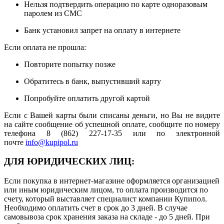
Нельзя подтвердить операцию по карте одноразовым
паролем из СМС
Банк установил запрет на оплату в интернете
Если оплата не прошла:
Повторите попытку позже
Обратитесь в банк, выпустивший карту
Попробуйте оплатить другой картой
Если с Вашей карты были списаны деньги, но Вы не видите
на сайте сообщение об успешной оплате, сообщите по номеру
телефона 8 (862) 227-17-35 или по электронной
почте
info@kupipol.ru
ДЛЯ ЮРИДИЧЕСКИХ ЛИЦ:
Если покупка в интернет-магазине оформляется организацией
или иным юридическим лицом, то оплата производится по
счету, который выставляет специалист компании Купипол.
Необходимо оплатить счет в срок до 3 дней. В случае
самовывоза срок хранения заказа на складе - до 5 дней. При