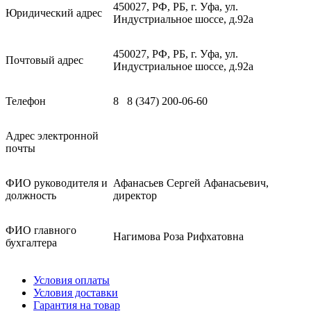
450027, РФ, РБ, г. Уфа, ул.
Юридический адрес
Индустриальное шоссе, д.92а
450027, РФ, РБ, г. Уфа, ул.
Почтовый адрес
Индустриальное шоссе, д.92а
Телефон
8 8 (347) 200-06-60
Адрес электронной
почты
ФИО руководителя и
Афанасьев Сергей Афанасьевич,
должность
директор
ФИО главного
Нагимова Роза Рифхатовна
бухгалтера
Условия оплаты
Условия доставки
Гарантия на товар