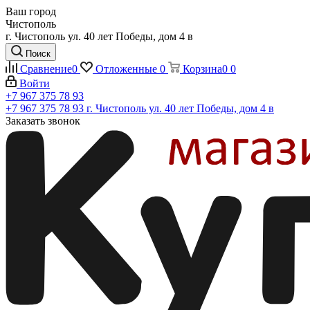
Ваш город
Чистополь
г. Чистополь ул. 40 лет Победы, дом 4 в
Поиск
Сравнение
0
Отложенные
0
Корзина
0
0
Войти
+7 967 375 78 93
+7 967 375 78 93
г. Чистополь ул. 40 лет Победы, дом 4 в
Заказать звонок