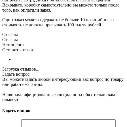
Вскрывать коробку самостоятельно вы можете только после
того, как оплатили заказ.
Один заказ может содержать не больше 10 позиций и его
стоимость не должна превышать 100 тысяч рублей.
Отзывы
Отзывы
Нет оценок
Оставить отзыв
Загрузка отзывов...
Задать вопрос
Вы можете задать любой интересующий вас вопрос по товару
или работе магазина.
Наши квалифицированные специалисты обязательно вам
помогут.
Задать вопрос