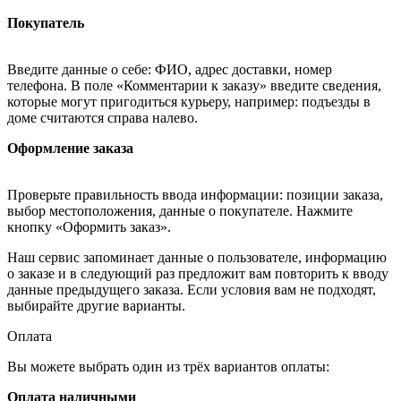
Покупатель
Введите данные о себе: ФИО, адрес доставки, номер
телефона. В поле «Комментарии к заказу» введите сведения,
которые могут пригодиться курьеру, например: подъезды в
доме считаются справа налево.
Оформление заказа
Проверьте правильность ввода информации: позиции заказа,
выбор местоположения, данные о покупателе. Нажмите
кнопку «Оформить заказ».
Наш сервис запоминает данные о пользователе, информацию
о заказе и в следующий раз предложит вам повторить к вводу
данные предыдущего заказа. Если условия вам не подходят,
выбирайте другие варианты.
Оплата
Вы можете выбрать один из трёх вариантов оплаты:
Оплата наличными