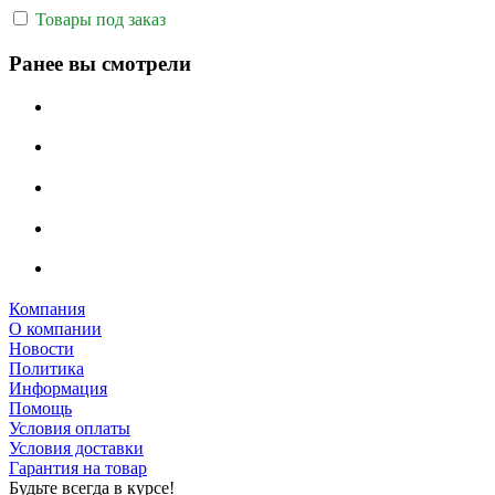
Товары под заказ
Ранее вы смотрели
Компания
О компании
Новости
Политика
Информация
Помощь
Условия оплаты
Условия доставки
Гарантия на товар
Будьте всегда в курсе!