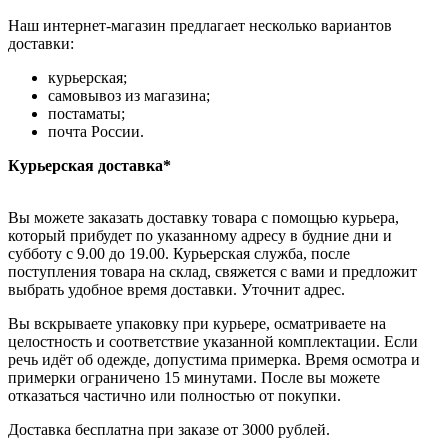
Наш интернет-магазин предлагает несколько вариантов
доставки:
курьерская;
самовывоз из магазина;
постаматы;
почта России.
Курьерская доставка*
Вы можете заказать доставку товара с помощью курьера,
который прибудет по указанному адресу в будние дни и
субботу с 9.00 до 19.00. Курьерская служба, после
поступления товара на склад, свяжется с вами и предложит
выбрать удобное время доставки. Уточнит адрес.
Вы вскрываете упаковку при курьере, осматриваете на
целостность и соответствие указанной комплектации. Если
речь идёт об одежде, допустима примерка. Время осмотра и
примерки ограничено 15 минутами. После вы можете
отказаться частично или полностью от покупки.
Доставка бесплатна при заказе от 3000 рублей.