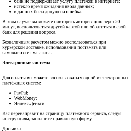
банк не поддерживает услугу платежей в интернете;
истекло время ожидания ввода данных;
в данных была допущена ошибка.
В этом случае вы можете повторить авторизацию через 20
минут, воспользоваться другой картой или обратиться в свой
банк для решения вопроса.
Безналичным расчётом можно воспользоваться при
курьерской доставке, использовании постамата или
самовывоза из магазина.
Электронные системы
Для оплаты вы можете воспользоваться одной из электронных
платёжных систем:
PayPal;
WebMoney;
Яндекс.Деньги.
Вас перенаправит на страницу платежного сервиса, следуя
инструкциям, заполните правильную форму.
Доставка