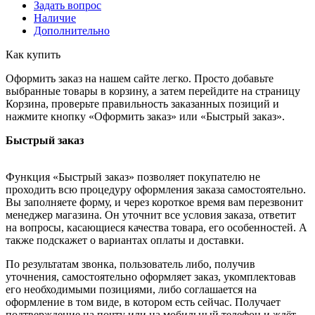
Задать вопрос
Наличие
Дополнительно
Как купить
Оформить заказ на нашем сайте легко. Просто добавьте
выбранные товары в корзину, а затем перейдите на страницу
Корзина, проверьте правильность заказанных позиций и
нажмите кнопку «Оформить заказ» или «Быстрый заказ».
Быстрый заказ
Функция «Быстрый заказ» позволяет покупателю не
проходить всю процедуру оформления заказа самостоятельно.
Вы заполняете форму, и через короткое время вам перезвонит
менеджер магазина. Он уточнит все условия заказа, ответит
на вопросы, касающиеся качества товара, его особенностей. А
также подскажет о вариантах оплаты и доставки.
По результатам звонка, пользователь либо, получив
уточнения, самостоятельно оформляет заказ, укомплектовав
его необходимыми позициями, либо соглашается на
оформление в том виде, в котором есть сейчас. Получает
подтверждение на почту или на мобильный телефон и ждёт