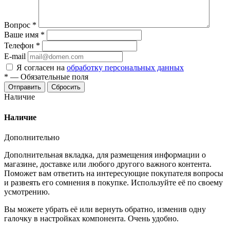
Вопрос
*
Ваше имя
*
Телефон
*
E-mail
Я согласен на
обработку персональных данных
*
—
Обязательные поля
Отправить
Сбросить
Наличие
Наличие
Дополнительно
Дополнительная вкладка, для размещения информации о
магазине, доставке или любого другого важного контента.
Поможет вам ответить на интересующие покупателя вопросы
и развеять его сомнения в покупке. Используйте её по своему
усмотрению.
Вы можете убрать её или вернуть обратно, изменив одну
галочку в настройках компонента. Очень удобно.