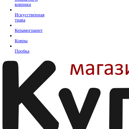
коврики
Искусственная
трава
Керамогранит
Ковры
Пробка