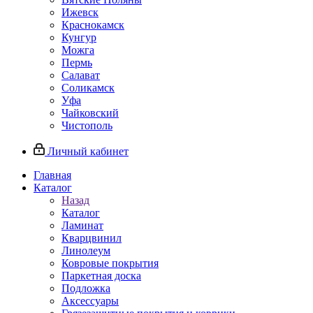
Ижевск
Краснокамск
Кунгур
Можга
Пермь
Салават
Соликамск
Уфа
Чайковский
Чистополь
Личный кабинет
Главная
Каталог
Назад
Каталог
Ламинат
Кварцвинил
Линолеум
Ковровые покрытия
Паркетная доска
Подложка
Аксессуары