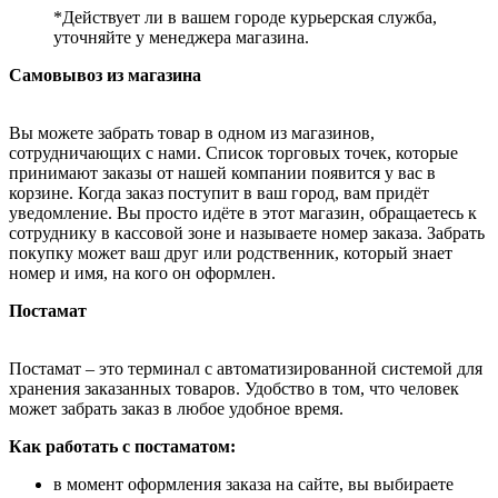
*Действует ли в вашем городе курьерская служба,
уточняйте у менеджера магазина.
Самовывоз из магазина
Вы можете забрать товар в одном из магазинов,
сотрудничающих с нами. Список торговых точек, которые
принимают заказы от нашей компании появится у вас в
корзине. Когда заказ поступит в ваш город, вам придёт
уведомление. Вы просто идёте в этот магазин, обращаетесь к
сотруднику в кассовой зоне и называете номер заказа. Забрать
покупку может ваш друг или родственник, который знает
номер и имя, на кого он оформлен.
Постамат
Постамат – это терминал с автоматизированной системой для
хранения заказанных товаров. Удобство в том, что человек
может забрать заказ в любое удобное время.
Как работать с постаматом:
в момент оформления заказа на сайте, вы выбираете