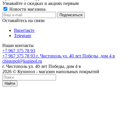
Узнавайте о скидках и акциях первым
Новости магазина
Оставайтесь на связи
Вконтакте
Telegram
Наши контакты
+7 967 375 78 93
+7 967 375 78 93
г. Чистополь ул. 40 лет Победы, дом 4 в
chistopol@kupipol.ru
г. Чистополь ул. 40 лет Победы, дом 4 в
2026 © Купипол - магазин напольных покрытий
Найти