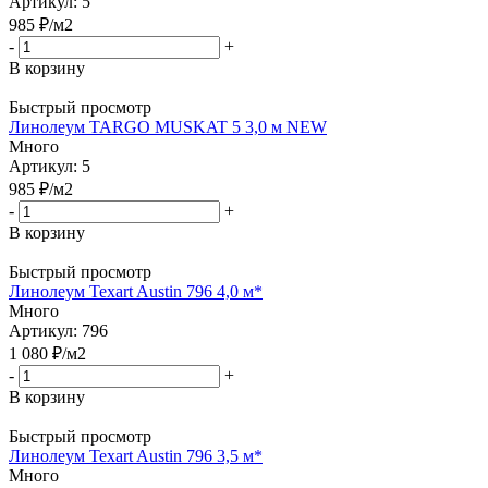
Артикул: 5
985
₽
/м2
-
+
В корзину
Быстрый просмотр
Линолеум TARGO MUSKAT 5 3,0 м NEW
Много
Артикул: 5
985
₽
/м2
-
+
В корзину
Быстрый просмотр
Линолеум Texart Austin 796 4,0 м*
Много
Артикул: 796
1 080
₽
/м2
-
+
В корзину
Быстрый просмотр
Линолеум Texart Austin 796 3,5 м*
Много