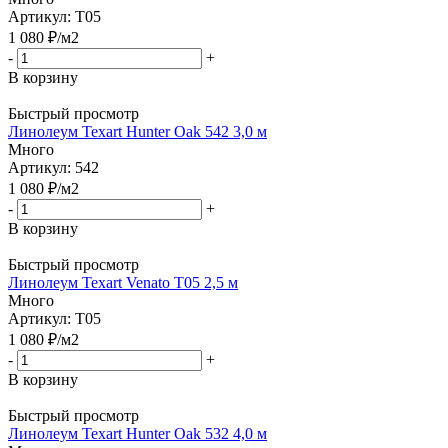
Артикул: T05
1 080
₽
/м2
-
+
В корзину
Быстрый просмотр
Линолеум Texart Hunter Oak 542 3,0 м
Много
Артикул: 542
1 080
₽
/м2
-
+
В корзину
Быстрый просмотр
Линолеум Texart Venato T05 2,5 м
Много
Артикул: T05
1 080
₽
/м2
-
+
В корзину
Быстрый просмотр
Линолеум Texart Hunter Oak 532 4,0 м