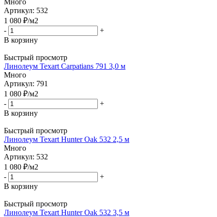
Много
Артикул: 532
1 080
₽
/м2
-
+
В корзину
Быстрый просмотр
Линолеум Texart Carpatians 791 3,0 м
Много
Артикул: 791
1 080
₽
/м2
-
+
В корзину
Быстрый просмотр
Линолеум Texart Hunter Oak 532 2,5 м
Много
Артикул: 532
1 080
₽
/м2
-
+
В корзину
Быстрый просмотр
Линолеум Texart Hunter Oak 532 3,5 м