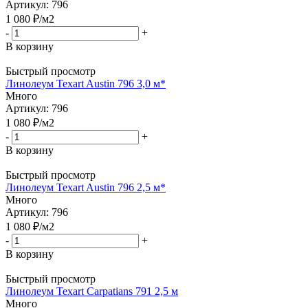
Артикул: 796
1 080
₽
/м2
-
+
В корзину
Быстрый просмотр
Линолеум Texart Austin 796 3,0 м*
Много
Артикул: 796
1 080
₽
/м2
-
+
В корзину
Быстрый просмотр
Линолеум Texart Austin 796 2,5 м*
Много
Артикул: 796
1 080
₽
/м2
-
+
В корзину
Быстрый просмотр
Линолеум Texart Carpatians 791 2,5 м
Много