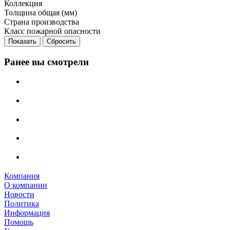
Коллекция
Толщина общая (мм)
Страна производства
Класс пожарной опасности
Сбросить
Ранее вы смотрели
Компания
О компании
Новости
Политика
Информация
Помощь