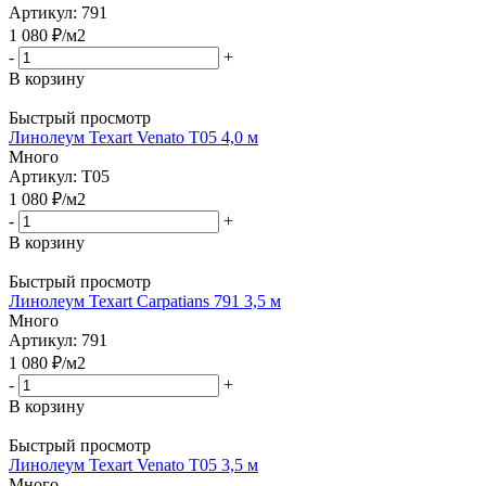
Артикул: 791
1 080
₽
/м2
-
+
В корзину
Быстрый просмотр
Линолеум Texart Venato T05 4,0 м
Много
Артикул: T05
1 080
₽
/м2
-
+
В корзину
Быстрый просмотр
Линолеум Texart Carpatians 791 3,5 м
Много
Артикул: 791
1 080
₽
/м2
-
+
В корзину
Быстрый просмотр
Линолеум Texart Venato T05 3,5 м
Много