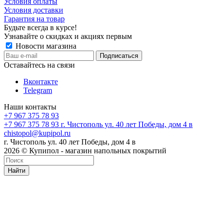
Условия оплаты
Условия доставки
Гарантия на товар
Будьте всегда в курсе!
Узнавайте о скидках и акциях первым
Новости магазина
Оставайтесь на связи
Вконтакте
Telegram
Наши контакты
+7 967 375 78 93
+7 967 375 78 93
г. Чистополь ул. 40 лет Победы, дом 4 в
chistopol@kupipol.ru
г. Чистополь ул. 40 лет Победы, дом 4 в
2026 © Купипол - магазин напольных покрытий
Найти