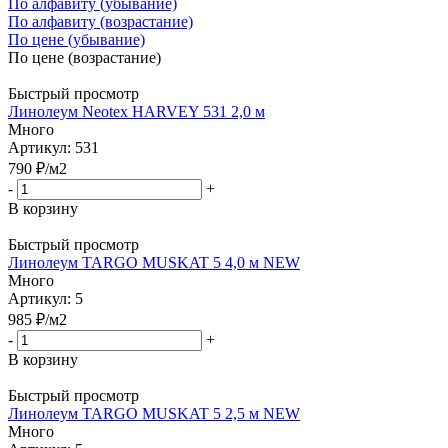
По алфавиту (убывание)
По алфавиту (возрастание)
По цене (убывание)
По цене (возрастание)
Быстрый просмотр
Линолеум Neotex HARVEY 531 2,0 м
Много
Артикул: 531
790
₽
/м2
-
+
В корзину
Быстрый просмотр
Линолеум TARGO MUSKAT 5 4,0 м NEW
Много
Артикул: 5
985
₽
/м2
-
+
В корзину
Быстрый просмотр
Линолеум TARGO MUSKAT 5 2,5 м NEW
Много