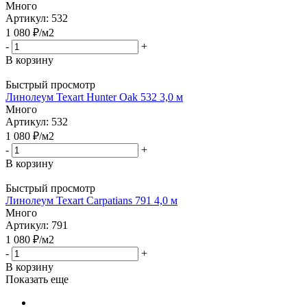
Много
Артикул: 532
1 080
₽
/м2
-
+
В корзину
Быстрый просмотр
Линолеум Texart Hunter Oak 532 3,0 м
Много
Артикул: 532
1 080
₽
/м2
-
+
В корзину
Быстрый просмотр
Линолеум Texart Carpatians 791 4,0 м
Много
Артикул: 791
1 080
₽
/м2
-
+
В корзину
Показать еще