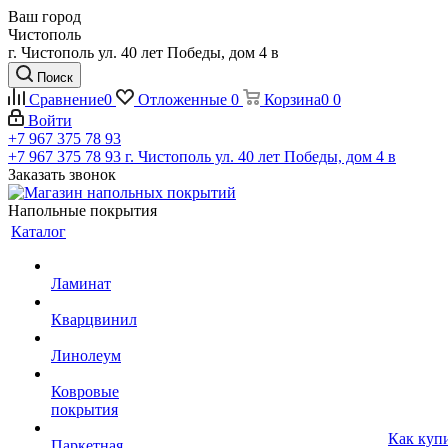
Ваш город
Чистополь
г. Чистополь ул. 40 лет Победы, дом 4 в
Поиск
Сравнение
0
Отложенные
0
Корзина
0
0
Войти
+7 967 375 78 93
+7 967 375 78 93
г. Чистополь ул. 40 лет Победы, дом 4 в
Заказать звонок
Напольные покрытия
Каталог
Ламинат
Кварцвинил
Линолеум
Ковровые
покрытия
Как куп
Паркетная