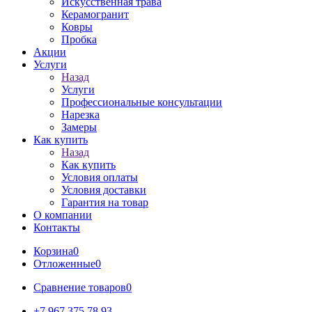
Искусственная трава
Керамогранит
Ковры
Пробка
Акции
Услуги
Назад
Услуги
Профессиональные консультации
Нарезка
Замеры
Как купить
Назад
Как купить
Условия оплаты
Условия доставки
Гарантия на товар
О компании
Контакты
Корзина
0
Отложенные
0
Сравнение товаров
0
+7 967 375 78 93